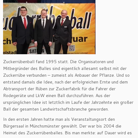
Zuckerrübenball fand 1995 statt. Die Organisatoren und
Mitbegründer des Balles sind eigentlich allesamt selbst mit der
Zuckerrübe verbunden – zumeist als Anbauer der Pflanze. Und so
entstand damals die Idee, nach der erfolgreichen Ernte und dem
Abtransport der Rüben zur Zuckerfabrik für die Fahrer der
Rodegeräte und LkW einen Ball durchzuführen.
Aus der
ursprünglichen Idee ist letztlich im Laufe der Jahrzehnte ein großer
Ball der gesamten Landwirtschaftsbranche geworden.
In den ersten Jahren hatte man als Veranstaltungsort den
Bürgersaal in Münchsmünster gewählt. Der war bis 2004 die
Heimat des Zuckerrübenballes. Bis man merkte: auf Dauer wird es