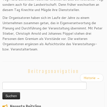
sondern auch für die Landwirtschaft. Denn früher wechselten an
diesem Tag Knechte und Mägde ihre Dienststellen.
Die Organisatoren haben sich im Laufe der Jahre zu einem
Unternehmen zusammen getan, das in Eigenverantwortung die
Planung und Durchführung der Veranstaltung übernimmt. Mit Peter
Stieber, Christoph Arnold und Johannes Pöppel stehen drei
Personen dem Gremium als Vorstände vor. Die weiteren
Organisatoren ergänzen als Aufsichtsräte das Veranstaltungs-
bzw. Veranstalterteam.
Beitragsnavigation
Historie
→
Suchen
nach:
Neueste Beiträge