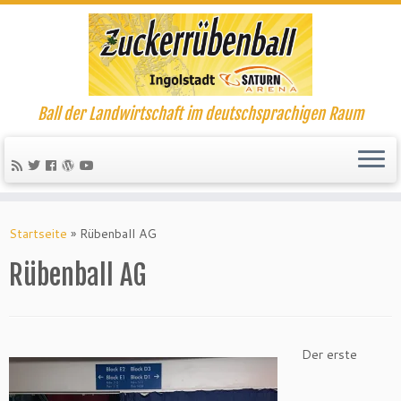
Ball der Landwirtschaft im deutschsprachigen Raum
Startseite
»
Rübenball AG
Rübenball AG
Der erste