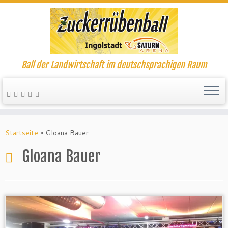
Ball der Landwirtschaft im deutschsprachigen Raum
Startseite
»
Gloana Bauer
Gloana Bauer