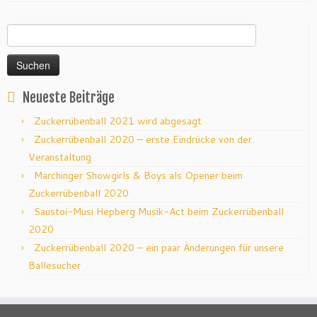
Suchen
nach:
Neueste Beiträge
Zuckerrübenball 2021 wird abgesagt
Zuckerrübenball 2020 – erste Eindrücke von der
Veranstaltung
Marchinger Showgirls & Boys als Opener beim
Zuckerrübenball 2020
Saustoi-Musi Hepberg Musik-Act beim Zuckerrübenball
2020
Zuckerrübenball 2020 – ein paar Änderungen für unsere
Ballesucher