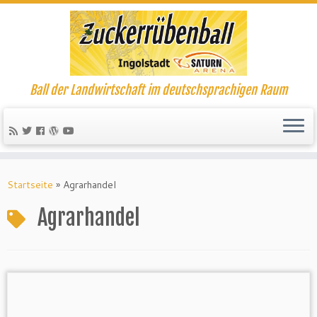
Ball der Landwirtschaft im deutschsprachigen Raum
Startseite
»
Agrarhandel
Agrarhandel