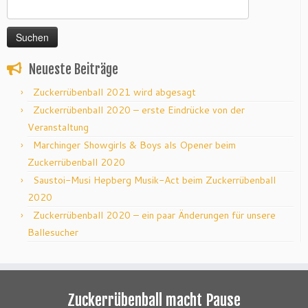
Suchen
nach:
Neueste Beiträge
Zuckerrübenball 2021 wird abgesagt
Zuckerrübenball 2020 – erste Eindrücke von der
Veranstaltung
Marchinger Showgirls & Boys als Opener beim
Zuckerrübenball 2020
Saustoi-Musi Hepberg Musik-Act beim Zuckerrübenball
2020
Zuckerrübenball 2020 – ein paar Änderungen für unsere
Ballesucher
Zuckerrübenball macht Pause