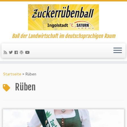
Ball der Landwirtschaft im deutschsprachigen Raum
Startseite
»
Rüben
Rüben