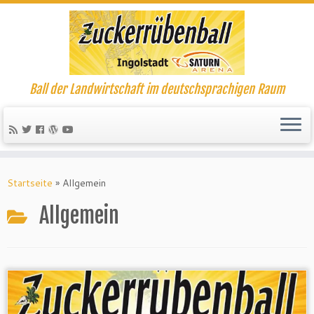
Ball der Landwirtschaft im deutschsprachigen Raum
Startseite
»
Allgemein
Allgemein