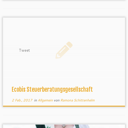
Tweet
Ecobis Steuerberatungsgesellschaft
2 Feb., 2017
in
Allgemein
von
Ramona Schittenhelm