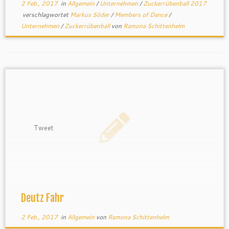
2 Feb., 2017
in
Allgemein
/
Unternehmen
/
Zuckerrübenball 2017
verschlagwortet
Markus Söder
/
Members of Dance
/
Unternehmen
/
Zuckerrübenball
von
Ramona Schittenhelm
Tweet
Deutz Fahr
2 Feb., 2017
in
Allgemein
von
Ramona Schittenhelm