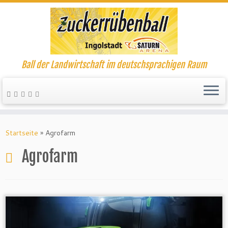
Ball der Landwirtschaft im deutschsprachigen Raum
Startseite
»
Agrofarm
Agrofarm