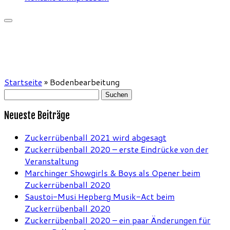
Startseite
»
Bodenbearbeitung
Suchen
nach:
Neueste Beiträge
Zuckerrübenball 2021 wird abgesagt
Zuckerrübenball 2020 – erste Eindrücke von der
Veranstaltung
Marchinger Showgirls & Boys als Opener beim
Zuckerrübenball 2020
Saustoi-Musi Hepberg Musik-Act beim
Zuckerrübenball 2020
Zuckerrübenball 2020 – ein paar Änderungen für