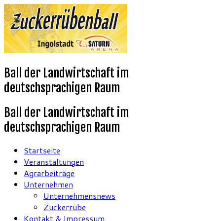
Ball der Landwirtschaft im
deutschsprachigen Raum
Ball der Landwirtschaft im
deutschsprachigen Raum
Startseite
Veranstaltungen
Agrarbeiträge
Unternehmen
Unternehmensnews
Zuckerrübe
Kontakt & Impressum