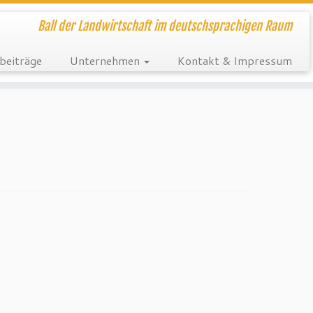
Ball der Landwirtschaft im deutschsprachigen Raum
beiträge
Unternehmen
Kontakt & Impressum