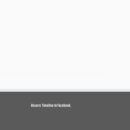
Unsere Timeline in Facebook.