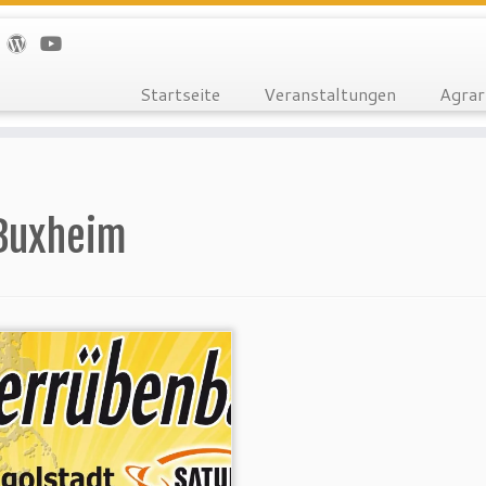
Startseite
Veranstaltungen
Agrar
Buxheim