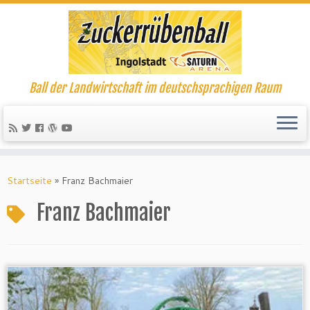
Ball der Landwirtschaft im deutschsprachigen Raum
Startseite
»
Franz Bachmaier
Franz Bachmaier