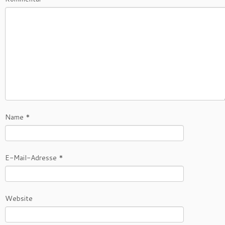
Name
*
E-Mail-Adresse
*
Website