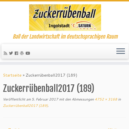
Ball der Landwirtschaft im deutschsprachigen Raum
Startseite
»
Zuckerrübenball2017 (189)
Zuckerrübenball2017 (189)
Veröffentlicht am
5. Februar 2017
mit den Abmessungen
4752 × 3168
in
Zuckerrübenball2017 (189)
.