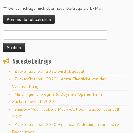
Benachrichtige mich über neue Beiträge via E-Mail.
Suchen
nach:
Neueste Beiträge
Zuckerrübenball 2021 wird abgesagt
Zuckerrübenball 2020 – erste Eindrücke von der
Veranstaltung
Marchinger Showgirls & Boys als Opener beim
Zuckerrübenball 2020
Saustoi-Musi Hepberg Musik-Act beim Zuckerrübenball
2020
Zuckerrübenball 2020 – ein paar Änderungen für unsere
Ballesucher