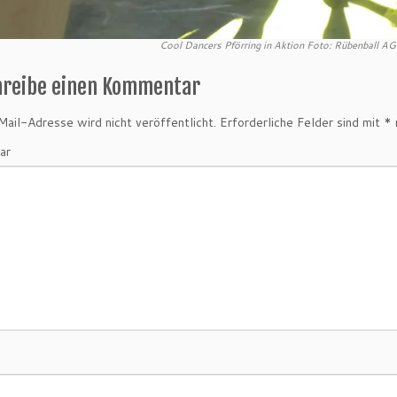
Cool Dancers Pförring in Aktion Foto: Rübenball A
hreibe einen Kommentar
ail-Adresse wird nicht veröffentlicht.
Erforderliche Felder sind mit
*
ar