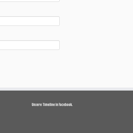
Unsere Timeline in Facebook.