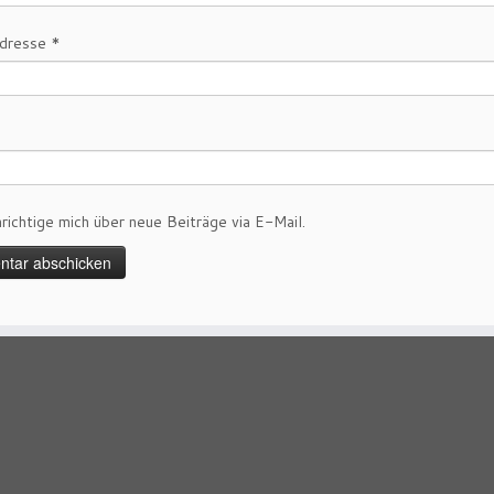
Adresse
*
richtige mich über neue Beiträge via E-Mail.