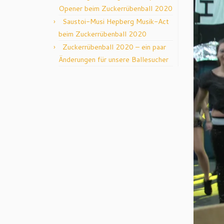
Opener beim Zuckerrübenball 2020
Saustoi-Musi Hepberg Musik-Act
beim Zuckerrübenball 2020
Zuckerrübenball 2020 – ein paar
Änderungen für unsere Ballesucher