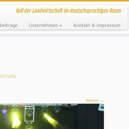
Ball der Landwirtschaft im deutschsprachigen Raum
beiträge
Unternehmen
Kontakt & Impressum
2017 (74)
.
Weiter →