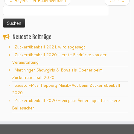
←
Bayerischer Bauernverband
Claas
→
Suchen
nach:
Neueste Beiträge
Zuckerrübenball 2021 wird abgesagt
Zuckerrübenball 2020 – erste Eindrücke von der
Veranstaltung
Marchinger Showgirls & Boys als Opener beim
Zuckerrübenball 2020
Saustoi-Musi Hepberg Musik-Act beim Zuckerrübenball
2020
Zuckerrübenball 2020 – ein paar Änderungen für unsere
Ballesucher