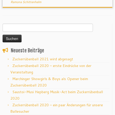
Ramona Schittenhelm
Suchen
nach:
Neueste Beiträge
Zuckerrübenball 2021 wird abgesagt
Zuckerrübenball 2020 – erste Eindrücke von der
Veranstaltung
Marchinger Showgirls & Boys als Opener beim
Zuckerrübenball 2020
Saustoi-Musi Hepberg Musik-Act beim Zuckerrübenball
2020
Zuckerrübenball 2020 – ein paar Änderungen für unsere
Ballesucher