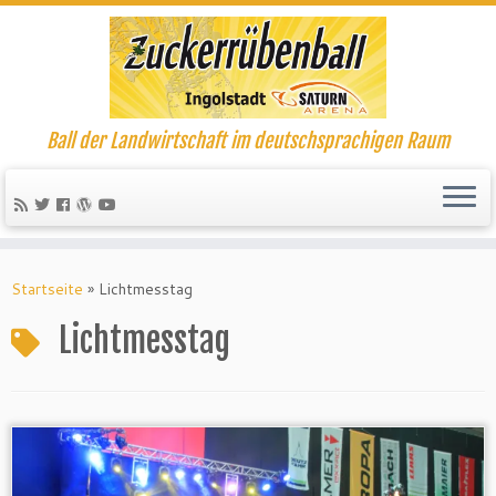
Ball der Landwirtschaft im deutschsprachigen Raum
Startseite
»
Lichtmesstag
Lichtmesstag