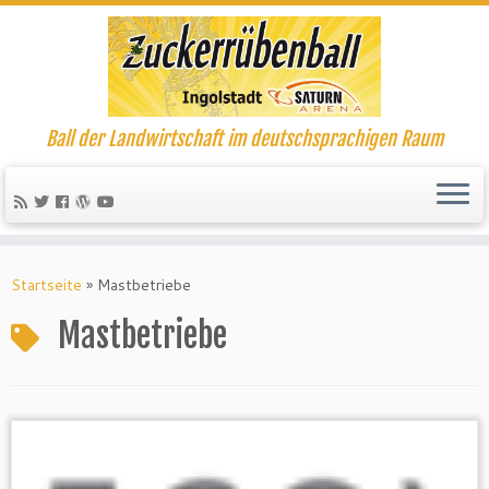
Ball der Landwirtschaft im deutschsprachigen Raum
Startseite
»
Mastbetriebe
Mastbetriebe