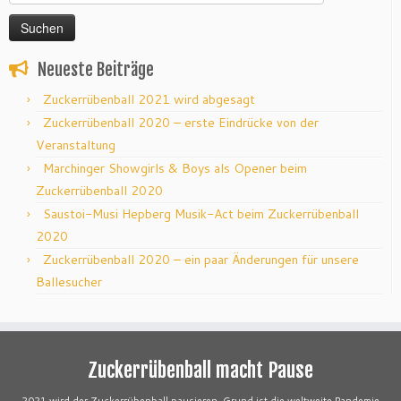
nach:
Neueste Beiträge
Zuckerrübenball 2021 wird abgesagt
Zuckerrübenball 2020 – erste Eindrücke von der
Veranstaltung
Marchinger Showgirls & Boys als Opener beim
Zuckerrübenball 2020
Saustoi-Musi Hepberg Musik-Act beim Zuckerrübenball
2020
Zuckerrübenball 2020 – ein paar Änderungen für unsere
Ballesucher
Zuckerrübenball macht Pause