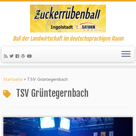
Ball der Landwirtschaft im deutschsprachigen Raum
Startseite
»
TSV Grüntegernbach
TSV Grüntegernbach